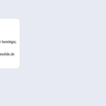
 benötigst,
 mobile.de