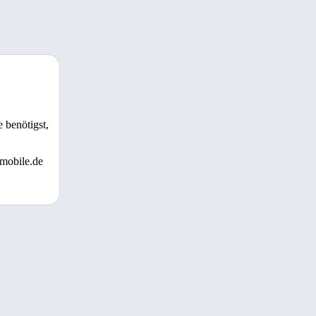
 benötigst,
 mobile.de