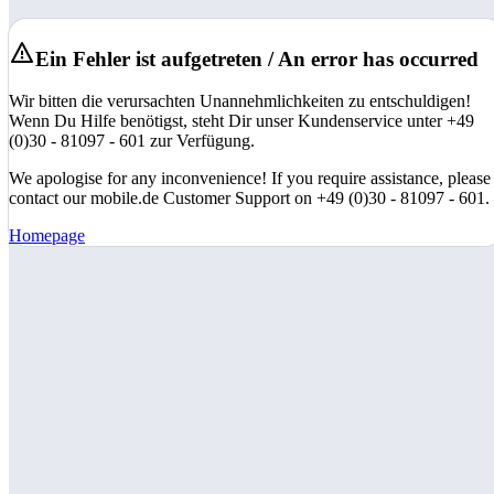
Ein Fehler ist aufgetreten / An error has occurred
Wir bitten die verursachten Unannehmlichkeiten zu entschuldigen!
Wenn Du Hilfe benötigst, steht Dir unser Kundenservice unter +49
(0)30 - 81097 - 601 zur Verfügung.
We apologise for any inconvenience! If you require assistance, please
contact our mobile.de Customer Support on +49 (0)30 - 81097 - 601.
Homepage