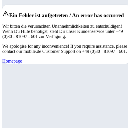
Ein Fehler ist aufgetreten / An error has occurred
Wir bitten die verursachten Unannehmlichkeiten zu entschuldigen!
Wenn Du Hilfe benötigst, steht Dir unser Kundenservice unter +49
(0)30 - 81097 - 601 zur Verfügung.
We apologise for any inconvenience! If you require assistance, please
contact our mobile.de Customer Support on +49 (0)30 - 81097 - 601.
Homepage