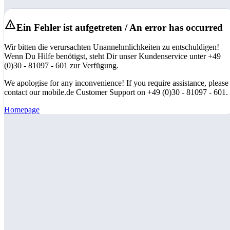
Ein Fehler ist aufgetreten / An error has occurred
Wir bitten die verursachten Unannehmlichkeiten zu entschuldigen!
Wenn Du Hilfe benötigst, steht Dir unser Kundenservice unter +49
(0)30 - 81097 - 601 zur Verfügung.
We apologise for any inconvenience! If you require assistance, please
contact our mobile.de Customer Support on +49 (0)30 - 81097 - 601.
Homepage