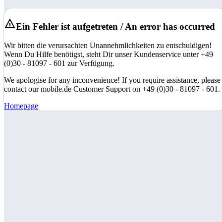
Ein Fehler ist aufgetreten / An error has occurred
Wir bitten die verursachten Unannehmlichkeiten zu entschuldigen!
Wenn Du Hilfe benötigst, steht Dir unser Kundenservice unter +49
(0)30 - 81097 - 601 zur Verfügung.
We apologise for any inconvenience! If you require assistance, please
contact our mobile.de Customer Support on +49 (0)30 - 81097 - 601.
Homepage