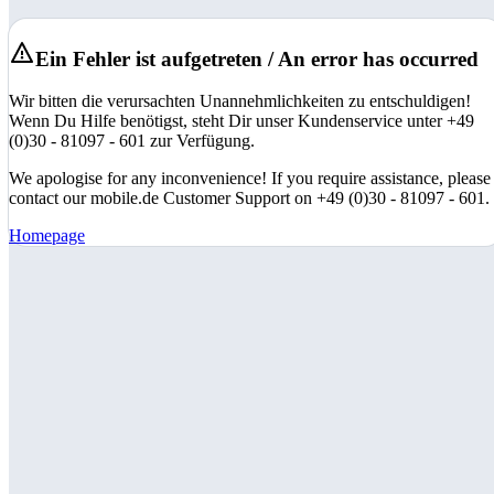
Ein Fehler ist aufgetreten / An error has occurred
Wir bitten die verursachten Unannehmlichkeiten zu entschuldigen!
Wenn Du Hilfe benötigst, steht Dir unser Kundenservice unter +49
(0)30 - 81097 - 601 zur Verfügung.
We apologise for any inconvenience! If you require assistance, please
contact our mobile.de Customer Support on +49 (0)30 - 81097 - 601.
Homepage