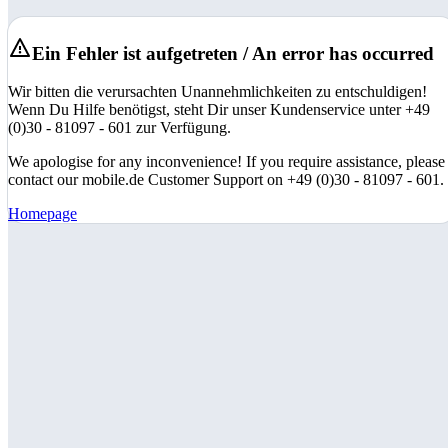
Ein Fehler ist aufgetreten / An error has occurred
Wir bitten die verursachten Unannehmlichkeiten zu entschuldigen!
Wenn Du Hilfe benötigst, steht Dir unser Kundenservice unter +49
(0)30 - 81097 - 601 zur Verfügung.
We apologise for any inconvenience! If you require assistance, please
contact our mobile.de Customer Support on +49 (0)30 - 81097 - 601.
Homepage