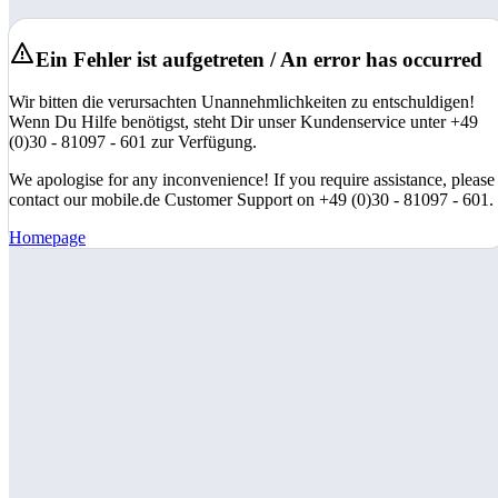
Ein Fehler ist aufgetreten / An error has occurred
Wir bitten die verursachten Unannehmlichkeiten zu entschuldigen!
Wenn Du Hilfe benötigst, steht Dir unser Kundenservice unter +49
(0)30 - 81097 - 601 zur Verfügung.
We apologise for any inconvenience! If you require assistance, please
contact our mobile.de Customer Support on +49 (0)30 - 81097 - 601.
Homepage