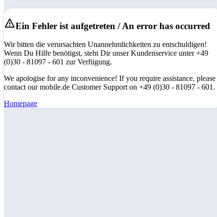
Ein Fehler ist aufgetreten / An error has occurred
Wir bitten die verursachten Unannehmlichkeiten zu entschuldigen!
Wenn Du Hilfe benötigst, steht Dir unser Kundenservice unter +49
(0)30 - 81097 - 601 zur Verfügung.
We apologise for any inconvenience! If you require assistance, please
contact our mobile.de Customer Support on +49 (0)30 - 81097 - 601.
Homepage