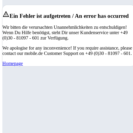
Ein Fehler ist aufgetreten / An error has occurred
Wir bitten die verursachten Unannehmlichkeiten zu entschuldigen!
Wenn Du Hilfe benötigst, steht Dir unser Kundenservice unter +49
(0)30 - 81097 - 601 zur Verfügung.
We apologise for any inconvenience! If you require assistance, please
contact our mobile.de Customer Support on +49 (0)30 - 81097 - 601.
Homepage