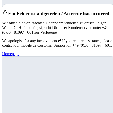
Ein Fehler ist aufgetreten / An error has occurred
Wir bitten die verursachten Unannehmlichkeiten zu entschuldigen!
Wenn Du Hilfe benötigst, steht Dir unser Kundenservice unter +49
(0)30 - 81097 - 601 zur Verfügung.
We apologise for any inconvenience! If you require assistance, please
contact our mobile.de Customer Support on +49 (0)30 - 81097 - 601.
Homepage