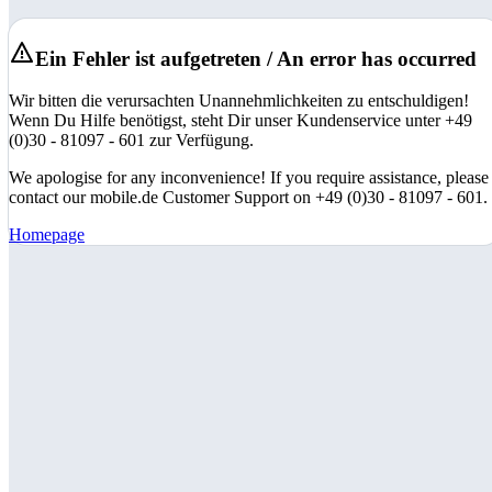
Ein Fehler ist aufgetreten / An error has occurred
Wir bitten die verursachten Unannehmlichkeiten zu entschuldigen!
Wenn Du Hilfe benötigst, steht Dir unser Kundenservice unter +49
(0)30 - 81097 - 601 zur Verfügung.
We apologise for any inconvenience! If you require assistance, please
contact our mobile.de Customer Support on +49 (0)30 - 81097 - 601.
Homepage