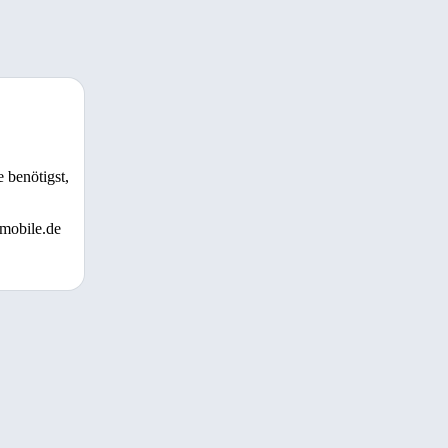
 benötigst,
 mobile.de