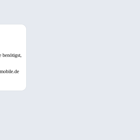
 benötigst,
 mobile.de