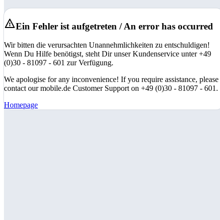
Ein Fehler ist aufgetreten / An error has occurred
Wir bitten die verursachten Unannehmlichkeiten zu entschuldigen!
Wenn Du Hilfe benötigst, steht Dir unser Kundenservice unter +49
(0)30 - 81097 - 601 zur Verfügung.
We apologise for any inconvenience! If you require assistance, please
contact our mobile.de Customer Support on +49 (0)30 - 81097 - 601.
Homepage