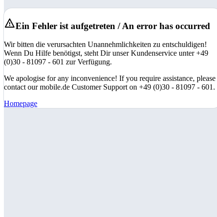
Ein Fehler ist aufgetreten / An error has occurred
Wir bitten die verursachten Unannehmlichkeiten zu entschuldigen!
Wenn Du Hilfe benötigst, steht Dir unser Kundenservice unter +49
(0)30 - 81097 - 601 zur Verfügung.
We apologise for any inconvenience! If you require assistance, please
contact our mobile.de Customer Support on +49 (0)30 - 81097 - 601.
Homepage