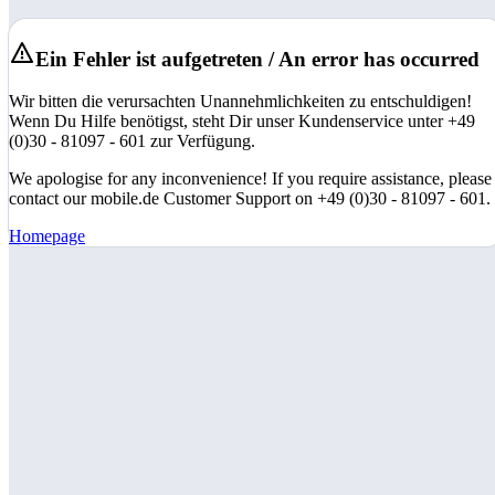
Ein Fehler ist aufgetreten / An error has occurred
Wir bitten die verursachten Unannehmlichkeiten zu entschuldigen!
Wenn Du Hilfe benötigst, steht Dir unser Kundenservice unter +49
(0)30 - 81097 - 601 zur Verfügung.
We apologise for any inconvenience! If you require assistance, please
contact our mobile.de Customer Support on +49 (0)30 - 81097 - 601.
Homepage