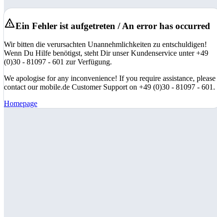
Ein Fehler ist aufgetreten / An error has occurred
Wir bitten die verursachten Unannehmlichkeiten zu entschuldigen!
Wenn Du Hilfe benötigst, steht Dir unser Kundenservice unter +49
(0)30 - 81097 - 601 zur Verfügung.
We apologise for any inconvenience! If you require assistance, please
contact our mobile.de Customer Support on +49 (0)30 - 81097 - 601.
Homepage