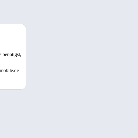
 benötigst,
 mobile.de