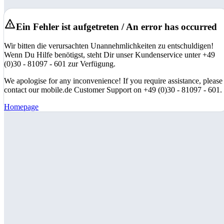
Ein Fehler ist aufgetreten / An error has occurred
Wir bitten die verursachten Unannehmlichkeiten zu entschuldigen!
Wenn Du Hilfe benötigst, steht Dir unser Kundenservice unter +49
(0)30 - 81097 - 601 zur Verfügung.
We apologise for any inconvenience! If you require assistance, please
contact our mobile.de Customer Support on +49 (0)30 - 81097 - 601.
Homepage