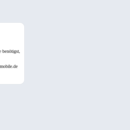
 benötigst,
 mobile.de