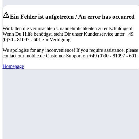
Ein Fehler ist aufgetreten / An error has occurred
Wir bitten die verursachten Unannehmlichkeiten zu entschuldigen!
Wenn Du Hilfe benötigst, steht Dir unser Kundenservice unter +49
(0)30 - 81097 - 601 zur Verfügung.
We apologise for any inconvenience! If you require assistance, please
contact our mobile.de Customer Support on +49 (0)30 - 81097 - 601.
Homepage