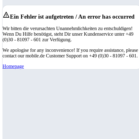
Ein Fehler ist aufgetreten / An error has occurred
Wir bitten die verursachten Unannehmlichkeiten zu entschuldigen!
Wenn Du Hilfe benötigst, steht Dir unser Kundenservice unter +49
(0)30 - 81097 - 601 zur Verfügung.
We apologise for any inconvenience! If you require assistance, please
contact our mobile.de Customer Support on +49 (0)30 - 81097 - 601.
Homepage