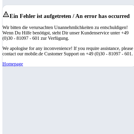
Ein Fehler ist aufgetreten / An error has occurred
Wir bitten die verursachten Unannehmlichkeiten zu entschuldigen!
Wenn Du Hilfe benötigst, steht Dir unser Kundenservice unter +49
(0)30 - 81097 - 601 zur Verfügung.
We apologise for any inconvenience! If you require assistance, please
contact our mobile.de Customer Support on +49 (0)30 - 81097 - 601.
Homepage