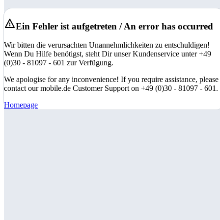
Ein Fehler ist aufgetreten / An error has occurred
Wir bitten die verursachten Unannehmlichkeiten zu entschuldigen!
Wenn Du Hilfe benötigst, steht Dir unser Kundenservice unter +49
(0)30 - 81097 - 601 zur Verfügung.
We apologise for any inconvenience! If you require assistance, please
contact our mobile.de Customer Support on +49 (0)30 - 81097 - 601.
Homepage