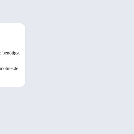
 benötigst,
 mobile.de