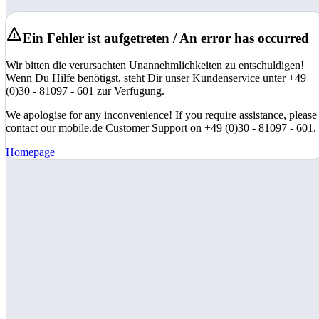
Ein Fehler ist aufgetreten / An error has occurred
Wir bitten die verursachten Unannehmlichkeiten zu entschuldigen!
Wenn Du Hilfe benötigst, steht Dir unser Kundenservice unter +49
(0)30 - 81097 - 601 zur Verfügung.
We apologise for any inconvenience! If you require assistance, please
contact our mobile.de Customer Support on +49 (0)30 - 81097 - 601.
Homepage