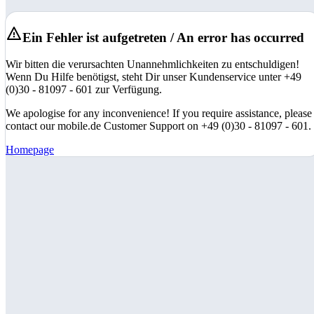
Ein Fehler ist aufgetreten / An error has occurred
Wir bitten die verursachten Unannehmlichkeiten zu entschuldigen!
Wenn Du Hilfe benötigst, steht Dir unser Kundenservice unter +49
(0)30 - 81097 - 601 zur Verfügung.
We apologise for any inconvenience! If you require assistance, please
contact our mobile.de Customer Support on +49 (0)30 - 81097 - 601.
Homepage