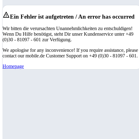
Ein Fehler ist aufgetreten / An error has occurred
Wir bitten die verursachten Unannehmlichkeiten zu entschuldigen!
Wenn Du Hilfe benötigst, steht Dir unser Kundenservice unter +49
(0)30 - 81097 - 601 zur Verfügung.
We apologise for any inconvenience! If you require assistance, please
contact our mobile.de Customer Support on +49 (0)30 - 81097 - 601.
Homepage