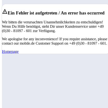
Ein Fehler ist aufgetreten / An error has occurred
Wir bitten die verursachten Unannehmlichkeiten zu entschuldigen!
Wenn Du Hilfe benötigst, steht Dir unser Kundenservice unter +49
(0)30 - 81097 - 601 zur Verfügung.
We apologise for any inconvenience! If you require assistance, please
contact our mobile.de Customer Support on +49 (0)30 - 81097 - 601.
Homepage