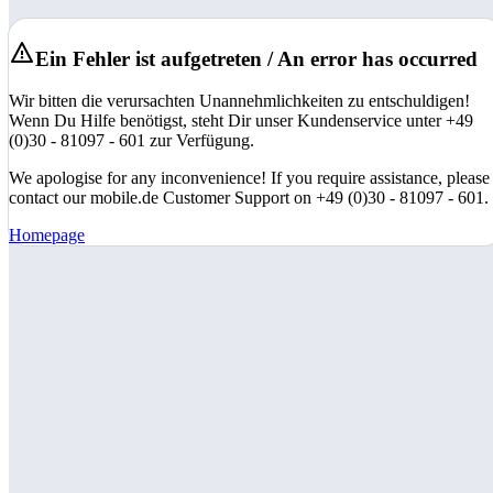
Ein Fehler ist aufgetreten / An error has occurred
Wir bitten die verursachten Unannehmlichkeiten zu entschuldigen!
Wenn Du Hilfe benötigst, steht Dir unser Kundenservice unter +49
(0)30 - 81097 - 601 zur Verfügung.
We apologise for any inconvenience! If you require assistance, please
contact our mobile.de Customer Support on +49 (0)30 - 81097 - 601.
Homepage