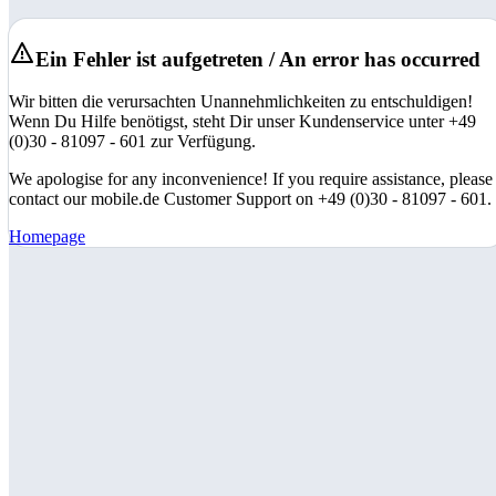
Ein Fehler ist aufgetreten / An error has occurred
Wir bitten die verursachten Unannehmlichkeiten zu entschuldigen!
Wenn Du Hilfe benötigst, steht Dir unser Kundenservice unter +49
(0)30 - 81097 - 601 zur Verfügung.
We apologise for any inconvenience! If you require assistance, please
contact our mobile.de Customer Support on +49 (0)30 - 81097 - 601.
Homepage