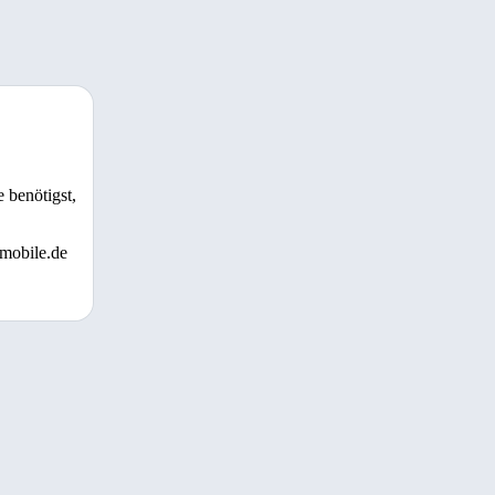
 benötigst,
 mobile.de