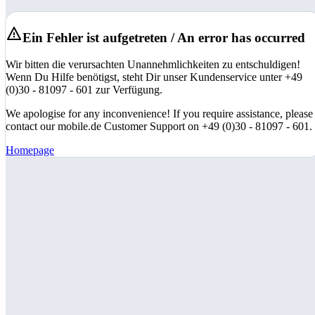
Ein Fehler ist aufgetreten / An error has occurred
Wir bitten die verursachten Unannehmlichkeiten zu entschuldigen!
Wenn Du Hilfe benötigst, steht Dir unser Kundenservice unter +49
(0)30 - 81097 - 601 zur Verfügung.
We apologise for any inconvenience! If you require assistance, please
contact our mobile.de Customer Support on +49 (0)30 - 81097 - 601.
Homepage