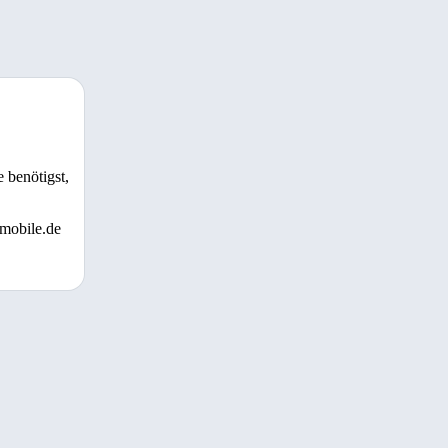
 benötigst,
 mobile.de