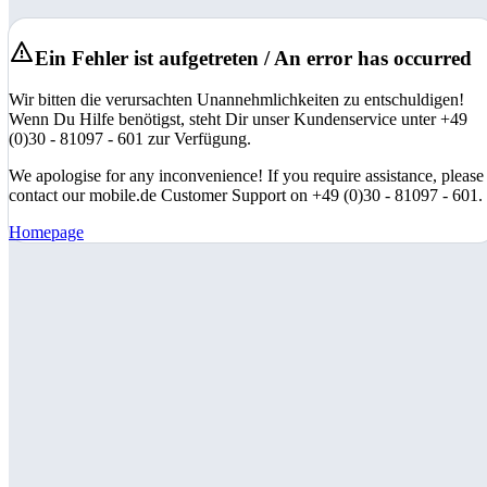
Ein Fehler ist aufgetreten / An error has occurred
Wir bitten die verursachten Unannehmlichkeiten zu entschuldigen!
Wenn Du Hilfe benötigst, steht Dir unser Kundenservice unter +49
(0)30 - 81097 - 601 zur Verfügung.
We apologise for any inconvenience! If you require assistance, please
contact our mobile.de Customer Support on +49 (0)30 - 81097 - 601.
Homepage