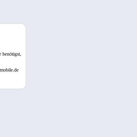
 benötigst,
 mobile.de