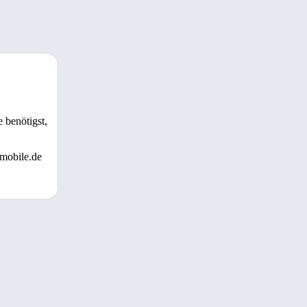
 benötigst,
 mobile.de