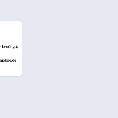
 benötigst,
 mobile.de