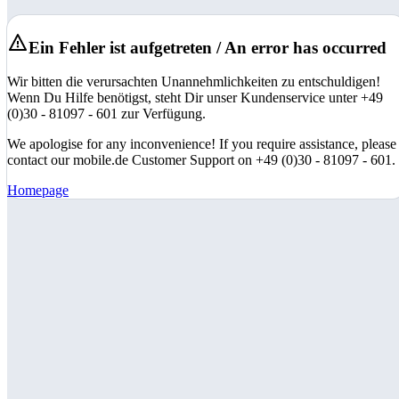
Ein Fehler ist aufgetreten / An error has occurred
Wir bitten die verursachten Unannehmlichkeiten zu entschuldigen!
Wenn Du Hilfe benötigst, steht Dir unser Kundenservice unter +49
(0)30 - 81097 - 601 zur Verfügung.
We apologise for any inconvenience! If you require assistance, please
contact our mobile.de Customer Support on +49 (0)30 - 81097 - 601.
Homepage