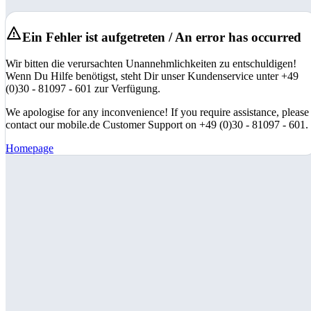
Ein Fehler ist aufgetreten / An error has occurred
Wir bitten die verursachten Unannehmlichkeiten zu entschuldigen!
Wenn Du Hilfe benötigst, steht Dir unser Kundenservice unter +49
(0)30 - 81097 - 601 zur Verfügung.
We apologise for any inconvenience! If you require assistance, please
contact our mobile.de Customer Support on +49 (0)30 - 81097 - 601.
Homepage