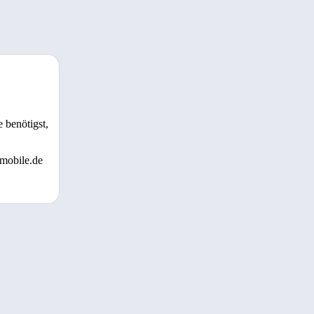
 benötigst,
 mobile.de