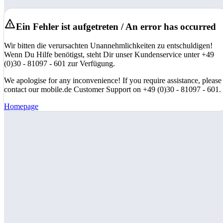
Ein Fehler ist aufgetreten / An error has occurred
Wir bitten die verursachten Unannehmlichkeiten zu entschuldigen!
Wenn Du Hilfe benötigst, steht Dir unser Kundenservice unter +49
(0)30 - 81097 - 601 zur Verfügung.
We apologise for any inconvenience! If you require assistance, please
contact our mobile.de Customer Support on +49 (0)30 - 81097 - 601.
Homepage