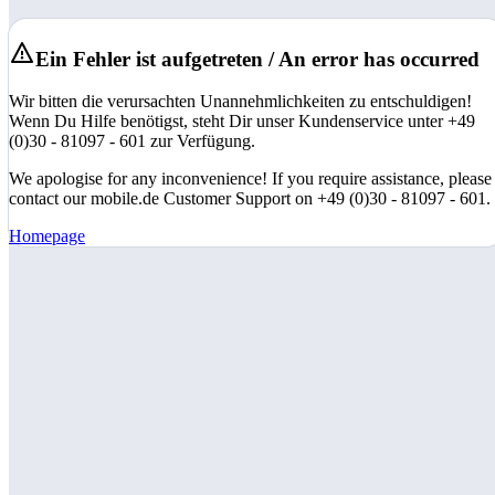
Ein Fehler ist aufgetreten / An error has occurred
Wir bitten die verursachten Unannehmlichkeiten zu entschuldigen!
Wenn Du Hilfe benötigst, steht Dir unser Kundenservice unter +49
(0)30 - 81097 - 601 zur Verfügung.
We apologise for any inconvenience! If you require assistance, please
contact our mobile.de Customer Support on +49 (0)30 - 81097 - 601.
Homepage