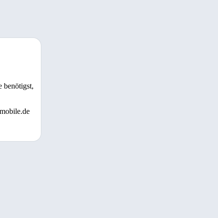
 benötigst,
 mobile.de