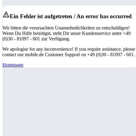
Ein Fehler ist aufgetreten / An error has occurred
Wir bitten die verursachten Unannehmlichkeiten zu entschuldigen!
Wenn Du Hilfe benötigst, steht Dir unser Kundenservice unter +49
(0)30 - 81097 - 601 zur Verfügung.
We apologise for any inconvenience! If you require assistance, please
contact our mobile.de Customer Support on +49 (0)30 - 81097 - 601.
Homepage