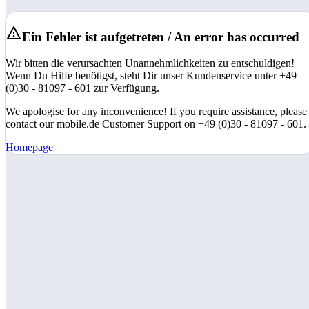
Ein Fehler ist aufgetreten / An error has occurred
Wir bitten die verursachten Unannehmlichkeiten zu entschuldigen!
Wenn Du Hilfe benötigst, steht Dir unser Kundenservice unter +49
(0)30 - 81097 - 601 zur Verfügung.
We apologise for any inconvenience! If you require assistance, please
contact our mobile.de Customer Support on +49 (0)30 - 81097 - 601.
Homepage