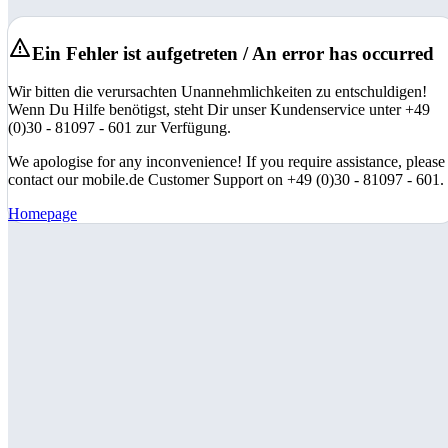
Ein Fehler ist aufgetreten / An error has occurred
Wir bitten die verursachten Unannehmlichkeiten zu entschuldigen!
Wenn Du Hilfe benötigst, steht Dir unser Kundenservice unter +49
(0)30 - 81097 - 601 zur Verfügung.
We apologise for any inconvenience! If you require assistance, please
contact our mobile.de Customer Support on +49 (0)30 - 81097 - 601.
Homepage