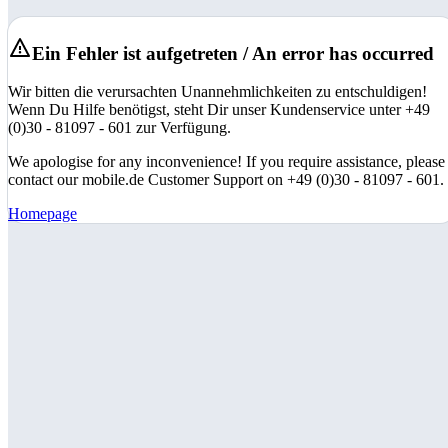
Ein Fehler ist aufgetreten / An error has occurred
Wir bitten die verursachten Unannehmlichkeiten zu entschuldigen!
Wenn Du Hilfe benötigst, steht Dir unser Kundenservice unter +49
(0)30 - 81097 - 601 zur Verfügung.
We apologise for any inconvenience! If you require assistance, please
contact our mobile.de Customer Support on +49 (0)30 - 81097 - 601.
Homepage